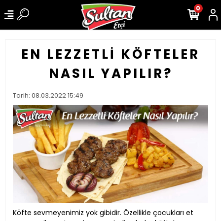
0
EN LEZZETLI KÖFTELER
NASIL YAPILIR?
Tarih: 08.03.2022 15:49
Köfte sevmeyenimiz yok gibidir. Özellikle çocukları et