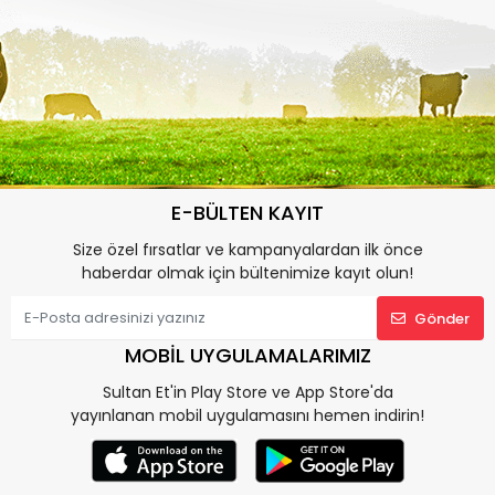
E-BÜLTEN KAYIT
Size özel fırsatlar ve kampanyalardan ilk önce
haberdar olmak için bültenimize kayıt olun!
Gönder
MOBİL UYGULAMALARIMIZ
Sultan Et'in Play Store ve App Store'da
yayınlanan mobil uygulamasını hemen indirin!