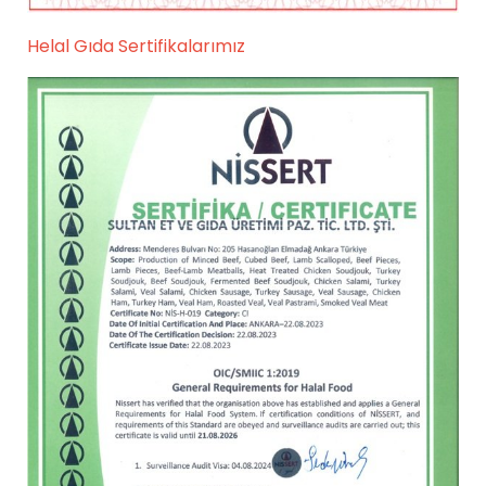
Helal Gıda Sertifikalarımız