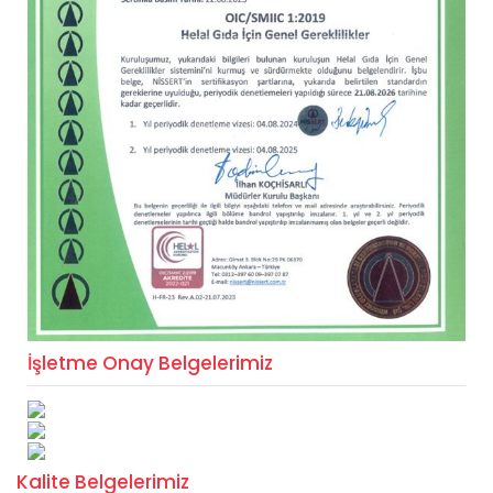
İşletme Onay Belgelerimiz
Kalite Belgelerimiz