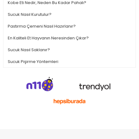
Kobe Eti Nedir, Neden Bu Kadar Pahalı?
Sucuk Nasıl Kurutulur?
Pastırma Çemeni Nasıl Hazırlanır?
En Kaliteli Et Hayvanın Neresinden Çıkar?
Sucuk Nasıl Saklanır?
Sucuk Pişirme Yöntemleri