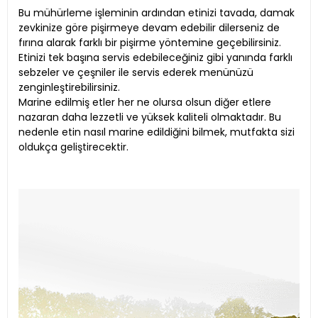
Bu mühürleme işleminin ardından etinizi tavada, damak
zevkinize göre pişirmeye devam edebilir dilerseniz de
fırına alarak farklı bir pişirme yöntemine geçebilirsiniz.
Etinizi tek başına servis edebileceğiniz gibi yanında farklı
sebzeler ve çeşniler ile servis ederek menünüzü
zenginleştirebilirsiniz.
Marine edilmiş etler her ne olursa olsun diğer etlere
nazaran daha lezzetli ve yüksek kaliteli olmaktadır. Bu
nedenle etin nasıl marine edildiğini bilmek, mutfakta sizi
oldukça geliştirecektir.