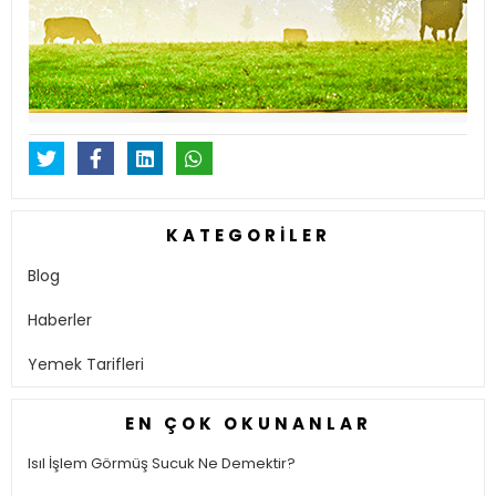
KATEGORILER
Blog
Haberler
Yemek Tarifleri
EN ÇOK OKUNANLAR
Isıl İşlem Görmüş Sucuk Ne Demektir?