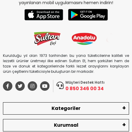
yayınlanan mobil uygulamasını hemen indirin!
Kurulduğu yıl olan 1973 tarihinden bu yana tüketicilerine kaliteli ve
lezzetli ürünler üretmeyi ilke edinen Sultan Et, hem şarküteri hem de
taze ve donuk et kategorilerinde farklı lezzet arayışlarını karşılayan
ürün çeşitlerini tüketicisiyle buluşturan bir markadır.
Müşteri Destek Hattı
0 850 346 00 34
Kategoriler
Kurumsal