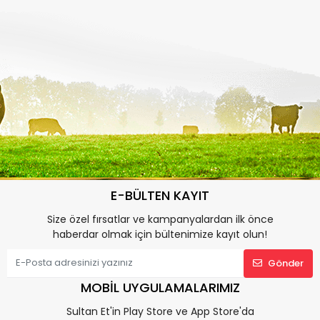
E-BÜLTEN KAYIT
Size özel fırsatlar ve kampanyalardan ilk önce
haberdar olmak için bültenimize kayıt olun!
Gönder
MOBİL UYGULAMALARIMIZ
Sultan Et'in Play Store ve App Store'da