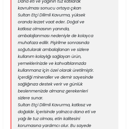
Dana eti ve yağının tuz katılarak
kavrulması sonucu ortaya çıkan
Sultan Etçi Dilimli Kavurma, yüksek
oranda lezzet vaat eder. Doğal ve
katkısız olmasının yanında,
ambalajlanması nedeniyle de kolayca
muhafaza edilir. Pişirilme sonrasında
soğutularak ambalajlanan ve sizlere
kullanım kolaylığı sağlayan ürün,
yemeklerinizde ve kahvaltılarınızda
kullanmanız için özel olarak üretilmiştir.
İçerdiği mineraller ve demir sayesinde
sağlığınıza destek verir ve günlük
beslenmenizde almanız gerekenleri
sizlere sunar.
Sultan Etçi Dilimli Kavurma, katkısız ve
doğaldır. İçerisinde yalnızca dana eti ve
yağı ile tuz olması, etin kalitesini
korumasına yardımcı olur. Bu sayede