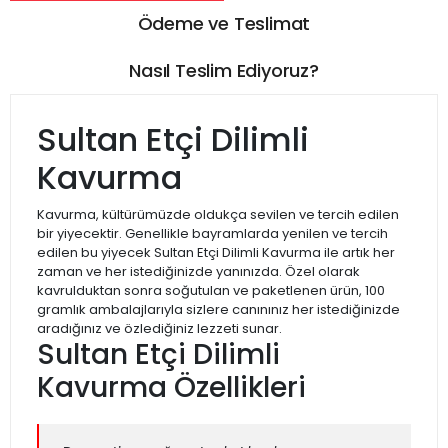
Ödeme ve Teslimat
Nasıl Teslim Ediyoruz?
Sultan Etçi Dilimli
Kavurma
Kavurma, kültürümüzde oldukça sevilen ve tercih edilen
bir yiyecektir. Genellikle bayramlarda yenilen ve tercih
edilen bu yiyecek Sultan Etçi Dilimli Kavurma ile artık her
zaman ve her istediğinizde yanınızda. Özel olarak
kavrulduktan sonra soğutulan ve paketlenen ürün, 100
gramlık ambalajlarıyla sizlere canınınız her istediğinizde
aradığınız ve özlediğiniz lezzeti sunar.
Sultan Etçi Dilimli
Kavurma Özellikleri