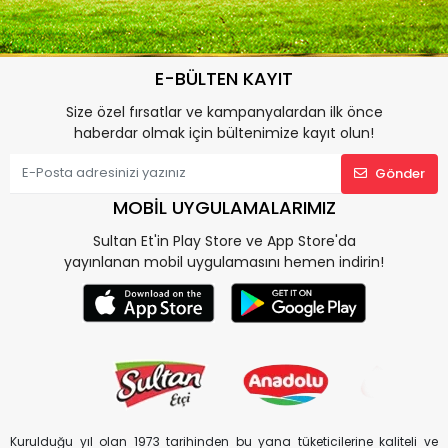
E-BÜLTEN KAYIT
Size özel fırsatlar ve kampanyalardan ilk önce
haberdar olmak için bültenimize kayıt olun!
Gönder
MOBİL UYGULAMALARIMIZ
Sultan Et'in Play Store ve App Store'da
yayınlanan mobil uygulamasını hemen indirin!
Kurulduğu yıl olan 1973 tarihinden bu yana tüketicilerine kaliteli ve