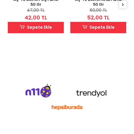
50 Gr
50 Gr
47,00 TL
60,00 TL
42,00 TL
52,00 TL
Sepete Ekle
Sepete Ekle