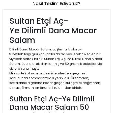
Nasıl Teslim Ediyoruz?
Sultan Etçi Aç-
Ye Dilimli Dana Macar
Salam
Dilimli Dana Macar Salam, atıştırmalık olarak
tüketilebildiği gibi kahvaltılarda da sevilerek tüketilen bir
yiyecek olarak bilinir. Sultan Etçi Aç-Ye Dilimli Dana Macar
Salam, özel olarak dilimlenmiş ve 50 gramlık paketleriyle
sizlere sunulmuştur.
Etin kaliteli olması ve özel işlemlerden geçmesi
sonucunda sofralarınızdaki yerini alır. Üretimden,
sofralarınıza gelene kadar geçen süreçte el değmemiş
olması, firmamızın önemli ilkelerinden biridir.
Sultan Etçi Aç-Ye Dilimli
Dana Macar Salam 50