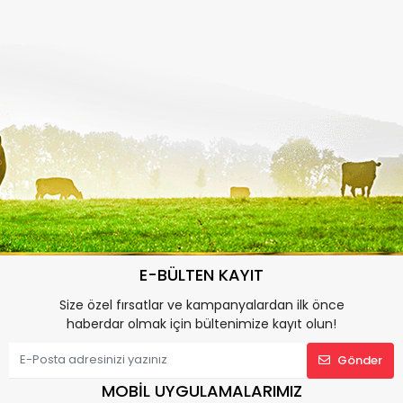
E-BÜLTEN KAYIT
Size özel fırsatlar ve kampanyalardan ilk önce
haberdar olmak için bültenimize kayıt olun!
Gönder
MOBİL UYGULAMALARIMIZ