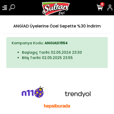
0
ANGİAD Üyelerine Özel Sepette %30 İndirim
Kampanya Kodu:
ANGIAD1964
Başlagıç Tarihi: 02.05.2024 23:30
Bitiş Tarihi: 02.05.2025 23:55