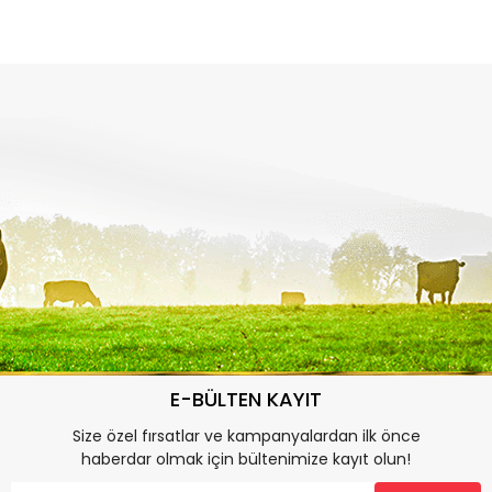
E-BÜLTEN KAYIT
Size özel fırsatlar ve kampanyalardan ilk önce
haberdar olmak için bültenimize kayıt olun!