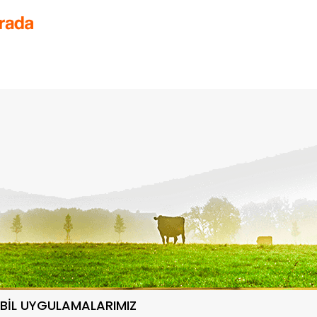
BİL UYGULAMALARIMIZ