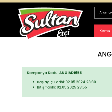
Kırmızı
ANGİ
Kampanya Kodu:
ANGIAD1655
Başlagıç Tarihi: 02.05.2024 23:30
Bitiş Tarihi: 02.05.2025 23:55