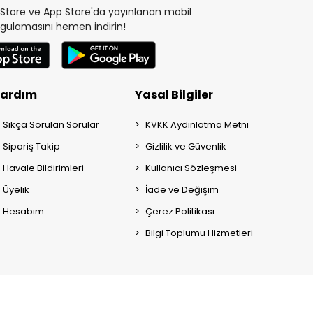
y Store ve App Store'da yayınlanan mobil
gulamasını hemen indirin!
ardım
Yasal Bilgiler
Sıkça Sorulan Sorular
KVKK Aydınlatma Metni
Sipariş Takip
Gizlilik ve Güvenlik
Havale Bildirimleri
Kullanıcı Sözleşmesi
Üyelik
İade ve Değişim
Hesabım
Çerez Politikası
Bilgi Toplumu Hizmetleri