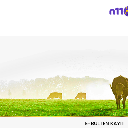
E-BÜLTEN KAYIT