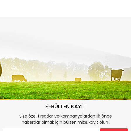
E-BÜLTEN KAYIT
Size özel fırsatlar ve kampanyalardan ilk önce
haberdar olmak için bültenimize kayıt olun!