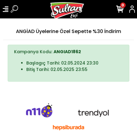
0
ANGİAD Üyelerine Özel Sepette %30 İndirim
Kampanya Kodu:
ANGIAD1862
Başlagıç Tarihi: 02.05.2024 23:30
Bitiş Tarihi: 02.05.2025 23:55