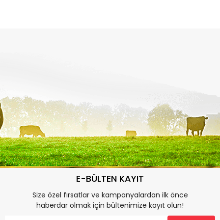
E-BÜLTEN KAYIT
Size özel fırsatlar ve kampanyalardan ilk önce
haberdar olmak için bültenimize kayıt olun!