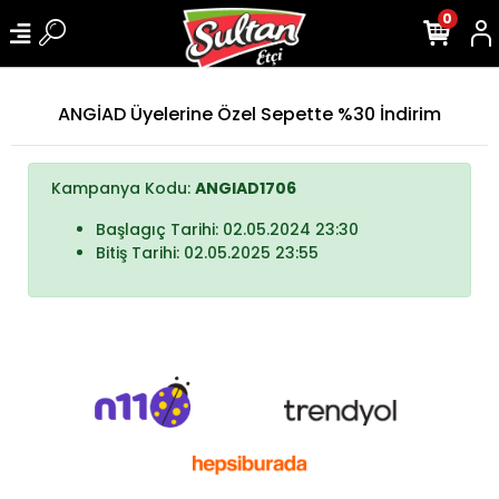
0
ANGİAD Üyelerine Özel Sepette %30 İndirim
Kampanya Kodu:
ANGIAD1706
Başlagıç Tarihi: 02.05.2024 23:30
Bitiş Tarihi: 02.05.2025 23:55