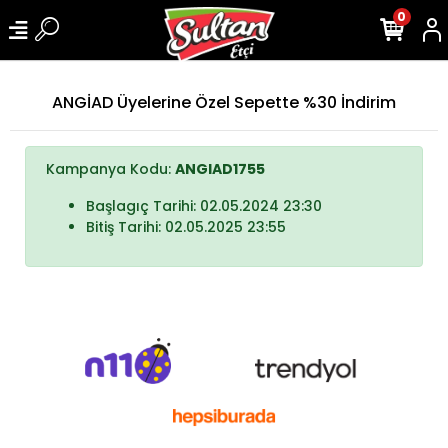
0
ANGİAD Üyelerine Özel Sepette %30 İndirim
Kampanya Kodu:
ANGIAD1755
Başlagıç Tarihi: 02.05.2024 23:30
Bitiş Tarihi: 02.05.2025 23:55