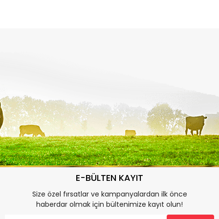
E-BÜLTEN KAYIT
Size özel fırsatlar ve kampanyalardan ilk önce
haberdar olmak için bültenimize kayıt olun!