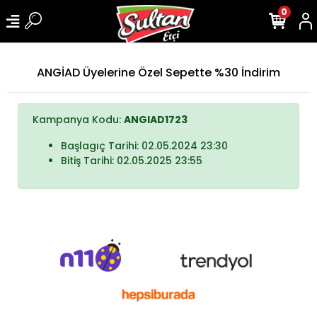
0
ANGİAD Üyelerine Özel Sepette %30 İndirim
Kampanya Kodu:
ANGIAD1723
Başlagıç Tarihi: 02.05.2024 23:30
Bitiş Tarihi: 02.05.2025 23:55