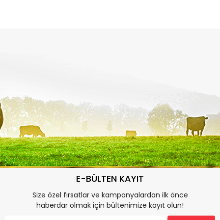
E-BÜLTEN KAYIT
Size özel fırsatlar ve kampanyalardan ilk önce
haberdar olmak için bültenimize kayıt olun!