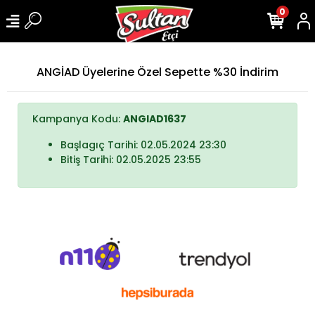
0
ANGİAD Üyelerine Özel Sepette %30 İndirim
Kampanya Kodu:
ANGIAD1637
Başlagıç Tarihi: 02.05.2024 23:30
Bitiş Tarihi: 02.05.2025 23:55