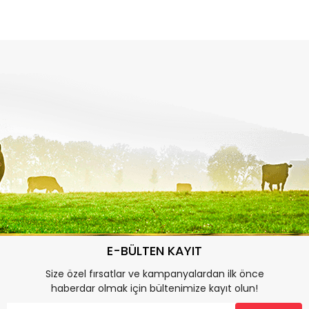
E-BÜLTEN KAYIT
Size özel fırsatlar ve kampanyalardan ilk önce
haberdar olmak için bültenimize kayıt olun!