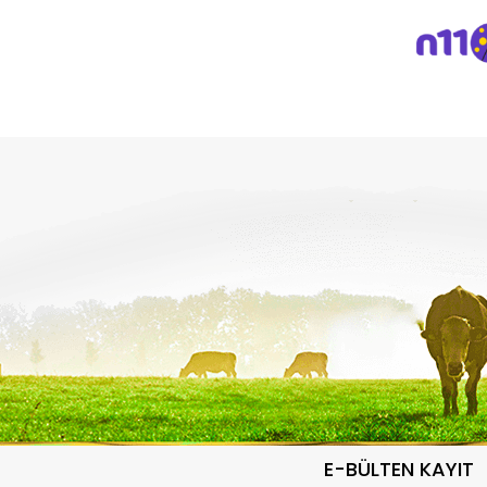
E-BÜLTEN KAYIT