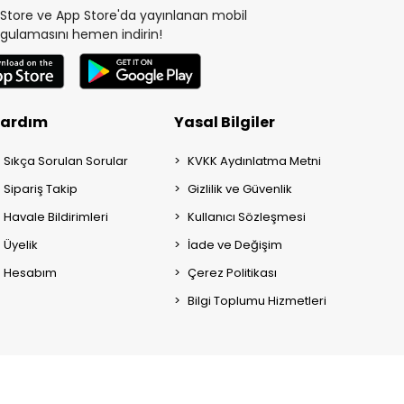
y Store ve App Store'da yayınlanan mobil
gulamasını hemen indirin!
ardım
Yasal Bilgiler
Sıkça Sorulan Sorular
KVKK Aydınlatma Metni
Sipariş Takip
Gizlilik ve Güvenlik
Havale Bildirimleri
Kullanıcı Sözleşmesi
Üyelik
İade ve Değişim
Hesabım
Çerez Politikası
Bilgi Toplumu Hizmetleri