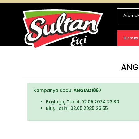
Kırmızı
ANGİ
Kampanya Kodu:
ANGIAD1867
Başlagıç Tarihi: 02.05.2024 23:30
Bitiş Tarihi: 02.05.2025 23:55