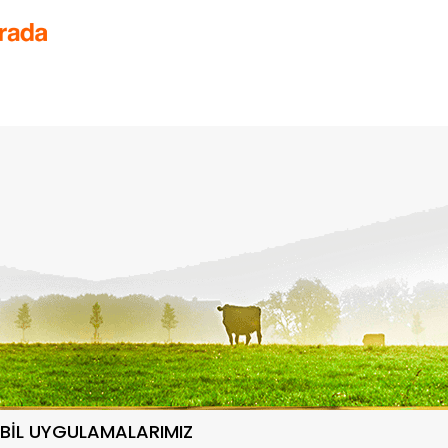
BİL UYGULAMALARIMIZ