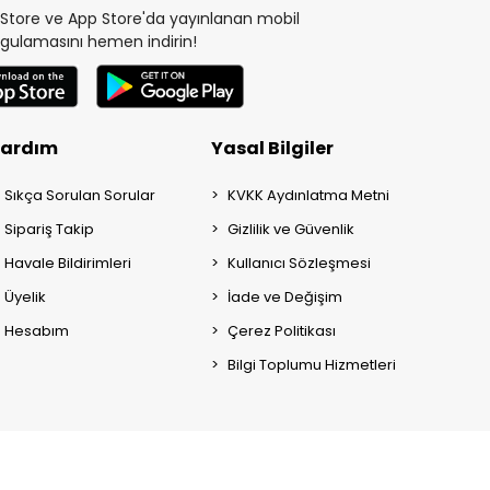
y Store ve App Store'da yayınlanan mobil
gulamasını hemen indirin!
ardım
Yasal Bilgiler
Sıkça Sorulan Sorular
KVKK Aydınlatma Metni
Sipariş Takip
Gizlilik ve Güvenlik
Havale Bildirimleri
Kullanıcı Sözleşmesi
Üyelik
İade ve Değişim
Hesabım
Çerez Politikası
Bilgi Toplumu Hizmetleri