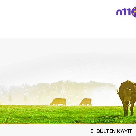
E-BÜLTEN KAYIT