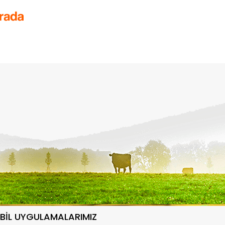
BİL UYGULAMALARIMIZ