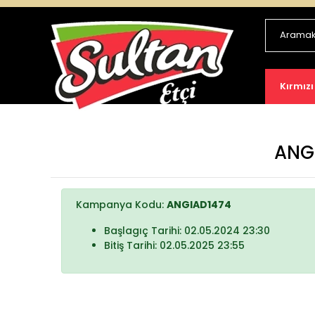
Kırmızı
ANGİ
Kampanya Kodu:
ANGIAD1474
Başlagıç Tarihi: 02.05.2024 23:30
Bitiş Tarihi: 02.05.2025 23:55