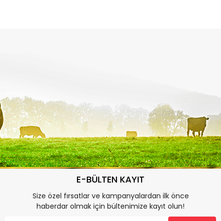
E-BÜLTEN KAYIT
Size özel fırsatlar ve kampanyalardan ilk önce
haberdar olmak için bültenimize kayıt olun!