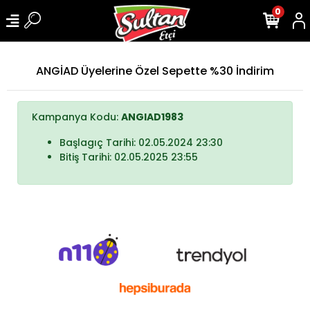
0
ANGİAD Üyelerine Özel Sepette %30 İndirim
Kampanya Kodu:
ANGIAD1983
Başlagıç Tarihi: 02.05.2024 23:30
Bitiş Tarihi: 02.05.2025 23:55