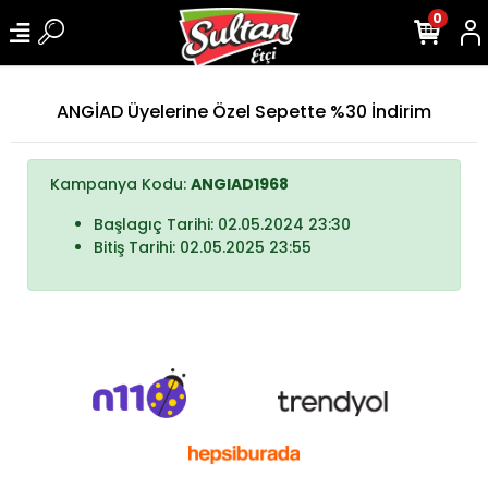
0
ANGİAD Üyelerine Özel Sepette %30 İndirim
Kampanya Kodu:
ANGIAD1968
Başlagıç Tarihi: 02.05.2024 23:30
Bitiş Tarihi: 02.05.2025 23:55