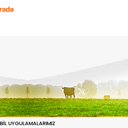
BİL UYGULAMALARIMIZ