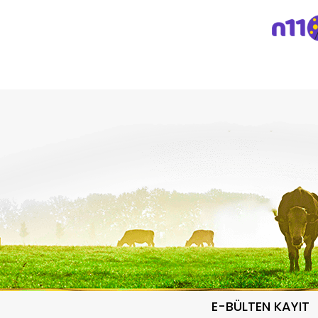
E-BÜLTEN KAYIT