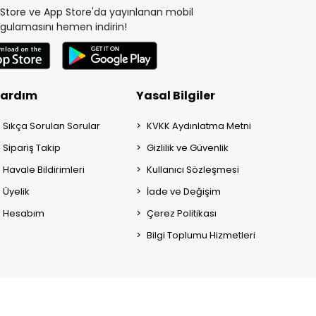
y Store ve App Store'da yayınlanan mobil
gulamasını hemen indirin!
ardım
Yasal Bilgiler
Sıkça Sorulan Sorular
KVKK Aydınlatma Metni
Sipariş Takip
Gizlilik ve Güvenlik
Havale Bildirimleri
Kullanıcı Sözleşmesi
Üyelik
İade ve Değişim
Hesabım
Çerez Politikası
Bilgi Toplumu Hizmetleri