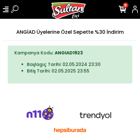
0
ANGİAD Üyelerine Özel Sepette %30 İndirim
Kampanya Kodu:
ANGIAD1923
Başlagıç Tarihi: 02.05.2024 23:30
Bitiş Tarihi: 02.05.2025 23:55