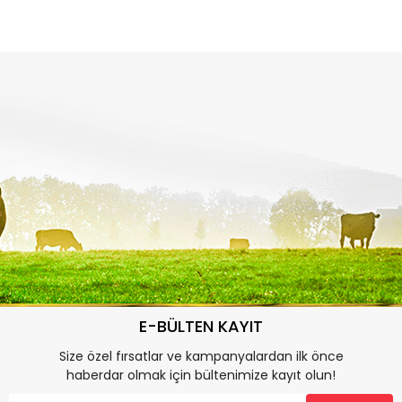
E-BÜLTEN KAYIT
Size özel fırsatlar ve kampanyalardan ilk önce
haberdar olmak için bültenimize kayıt olun!