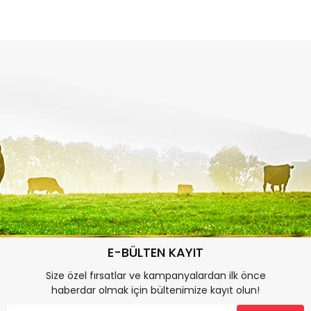
E-BÜLTEN KAYIT
Size özel fırsatlar ve kampanyalardan ilk önce
haberdar olmak için bültenimize kayıt olun!