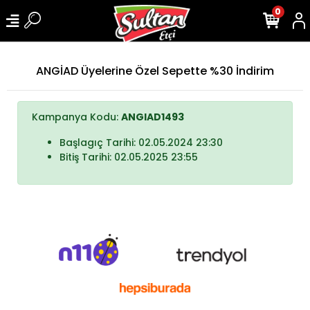
0
ANGİAD Üyelerine Özel Sepette %30 İndirim
Kampanya Kodu:
ANGIAD1493
Başlagıç Tarihi: 02.05.2024 23:30
Bitiş Tarihi: 02.05.2025 23:55