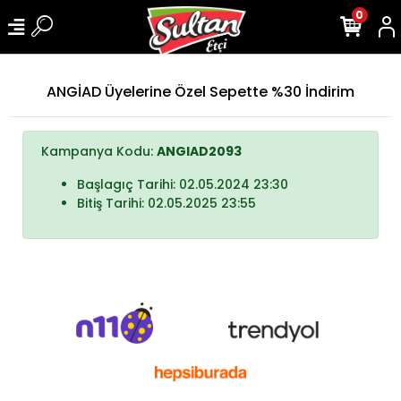
0
ANGİAD Üyelerine Özel Sepette %30 İndirim
Kampanya Kodu:
ANGIAD2093
Başlagıç Tarihi: 02.05.2024 23:30
Bitiş Tarihi: 02.05.2025 23:55