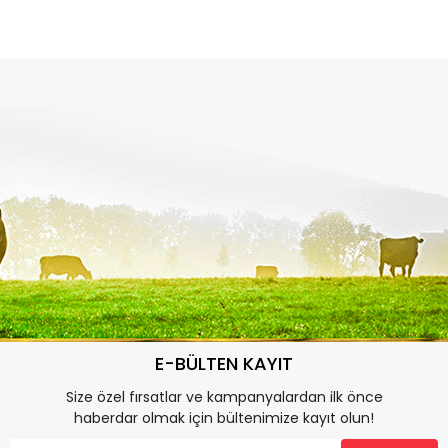
E-BÜLTEN KAYIT
Size özel fırsatlar ve kampanyalardan ilk önce
haberdar olmak için bültenimize kayıt olun!