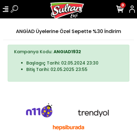
0
ANGİAD Üyelerine Özel Sepette %30 İndirim
Kampanya Kodu:
ANGIAD1932
Başlagıç Tarihi: 02.05.2024 23:30
Bitiş Tarihi: 02.05.2025 23:55