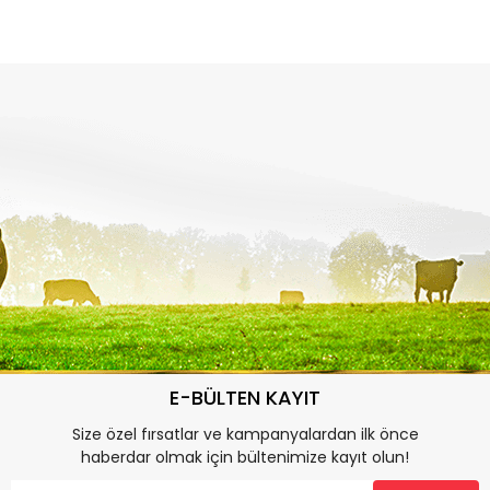
E-BÜLTEN KAYIT
Size özel fırsatlar ve kampanyalardan ilk önce
haberdar olmak için bültenimize kayıt olun!