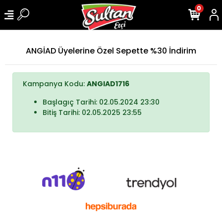
0
ANGİAD Üyelerine Özel Sepette %30 İndirim
Kampanya Kodu:
ANGIAD1716
Başlagıç Tarihi: 02.05.2024 23:30
Bitiş Tarihi: 02.05.2025 23:55