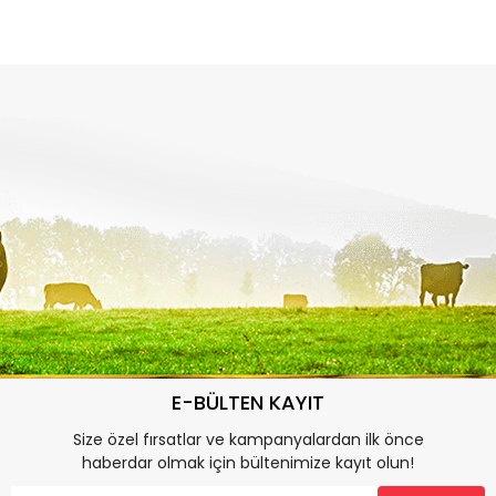
E-BÜLTEN KAYIT
Size özel fırsatlar ve kampanyalardan ilk önce
haberdar olmak için bültenimize kayıt olun!