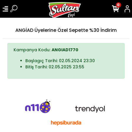
0
ANGİAD Üyelerine Özel Sepette %30 İndirim
Kampanya Kodu:
ANGIAD1770
Başlagıç Tarihi: 02.05.2024 23:30
Bitiş Tarihi: 02.05.2025 23:55