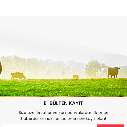
E-BÜLTEN KAYIT
Size özel fırsatlar ve kampanyalardan ilk önce
haberdar olmak için bültenimize kayıt olun!