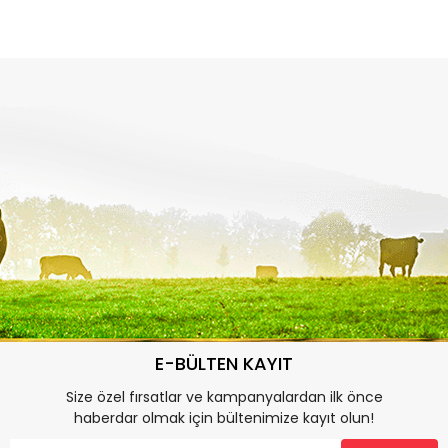
E-BÜLTEN KAYIT
Size özel fırsatlar ve kampanyalardan ilk önce
haberdar olmak için bültenimize kayıt olun!