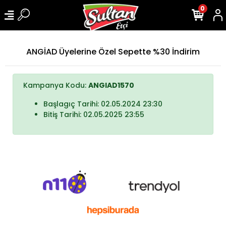
0
ANGİAD Üyelerine Özel Sepette %30 İndirim
Kampanya Kodu:
ANGIAD1570
Başlagıç Tarihi: 02.05.2024 23:30
Bitiş Tarihi: 02.05.2025 23:55