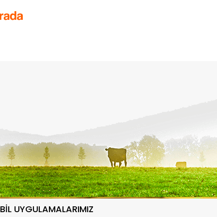
BİL UYGULAMALARIMIZ