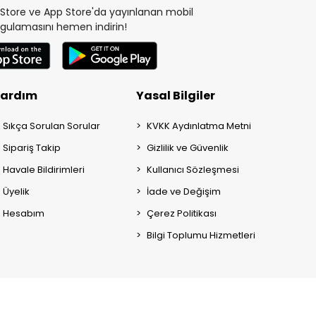
y Store ve App Store'da yayınlanan mobil
gulamasını hemen indirin!
ardım
Yasal Bilgiler
Sıkça Sorulan Sorular
KVKK Aydınlatma Metni
Sipariş Takip
Gizlilik ve Güvenlik
Havale Bildirimleri
Kullanıcı Sözleşmesi
Üyelik
İade ve Değişim
Hesabım
Çerez Politikası
Bilgi Toplumu Hizmetleri