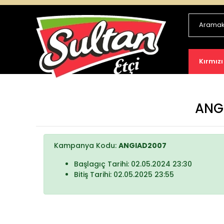
Kırmızı
ANGİ
Kampanya Kodu:
ANGIAD2007
Başlagıç Tarihi: 02.05.2024 23:30
Bitiş Tarihi: 02.05.2025 23:55