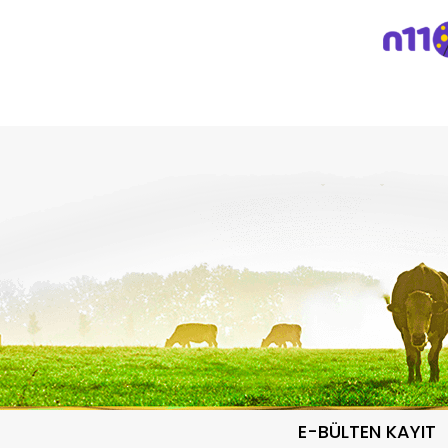
E-BÜLTEN KAYIT