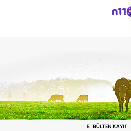
E-BÜLTEN KAYIT