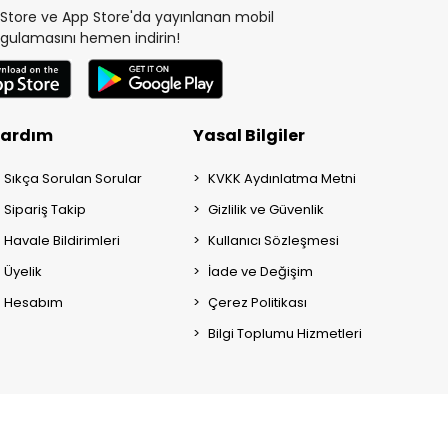
y Store ve App Store'da yayınlanan mobil
gulamasını hemen indirin!
ardım
Yasal Bilgiler
Sıkça Sorulan Sorular
KVKK Aydınlatma Metni
Sipariş Takip
Gizlilik ve Güvenlik
Havale Bildirimleri
Kullanıcı Sözleşmesi
Üyelik
İade ve Değişim
Hesabım
Çerez Politikası
Bilgi Toplumu Hizmetleri