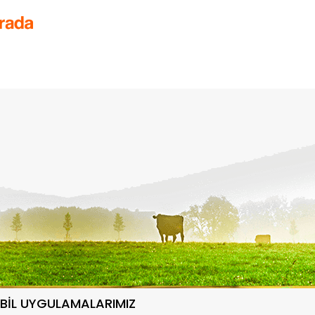
BİL UYGULAMALARIMIZ