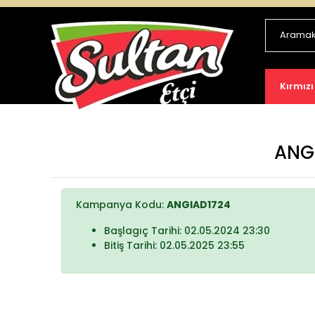
Kırmızı
ANGİ
Kampanya Kodu:
ANGIAD1724
Başlagıç Tarihi: 02.05.2024 23:30
Bitiş Tarihi: 02.05.2025 23:55