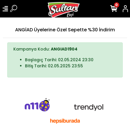
0
ANGİAD Üyelerine Özel Sepette %30 İndirim
Kampanya Kodu:
ANGIAD1904
Başlagıç Tarihi: 02.05.2024 23:30
Bitiş Tarihi: 02.05.2025 23:55