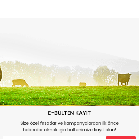
E-BÜLTEN KAYIT
Size özel fırsatlar ve kampanyalardan ilk önce
haberdar olmak için bültenimize kayıt olun!