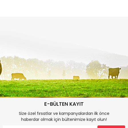
E-BÜLTEN KAYIT
Size özel fırsatlar ve kampanyalardan ilk önce
haberdar olmak için bültenimize kayıt olun!