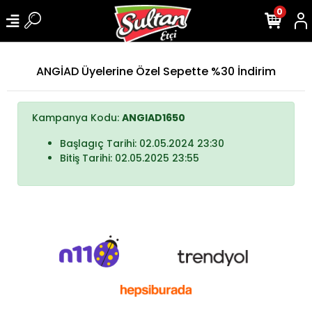
0
ANGİAD Üyelerine Özel Sepette %30 İndirim
Kampanya Kodu:
ANGIAD1650
Başlagıç Tarihi: 02.05.2024 23:30
Bitiş Tarihi: 02.05.2025 23:55