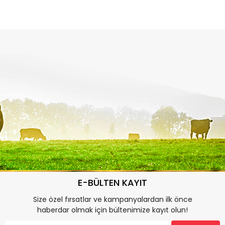
E-BÜLTEN KAYIT
Size özel fırsatlar ve kampanyalardan ilk önce
haberdar olmak için bültenimize kayıt olun!