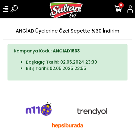
0
ANGİAD Üyelerine Özel Sepette %30 İndirim
Kampanya Kodu:
ANGIAD1668
Başlagıç Tarihi: 02.05.2024 23:30
Bitiş Tarihi: 02.05.2025 23:55