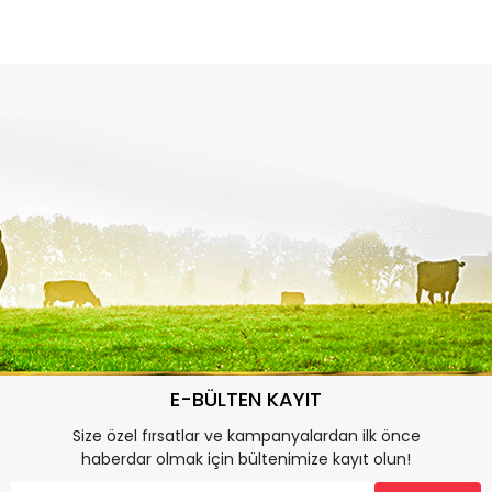
E-BÜLTEN KAYIT
Size özel fırsatlar ve kampanyalardan ilk önce
haberdar olmak için bültenimize kayıt olun!