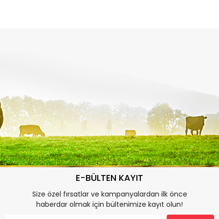
E-BÜLTEN KAYIT
Size özel fırsatlar ve kampanyalardan ilk önce
haberdar olmak için bültenimize kayıt olun!