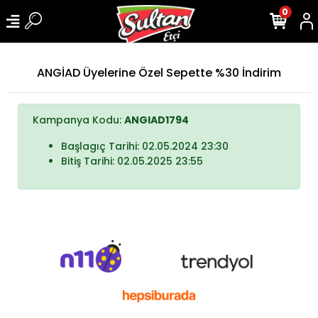
0
ANGİAD Üyelerine Özel Sepette %30 İndirim
Kampanya Kodu:
ANGIAD1794
Başlagıç Tarihi: 02.05.2024 23:30
Bitiş Tarihi: 02.05.2025 23:55