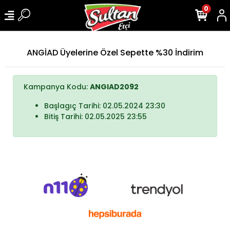
0
ANGİAD Üyelerine Özel Sepette %30 İndirim
Kampanya Kodu:
ANGIAD2092
Başlagıç Tarihi: 02.05.2024 23:30
Bitiş Tarihi: 02.05.2025 23:55