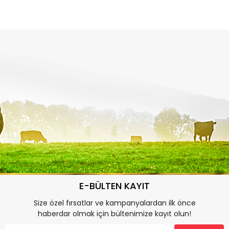
E-BÜLTEN KAYIT
Size özel fırsatlar ve kampanyalardan ilk önce
haberdar olmak için bültenimize kayıt olun!