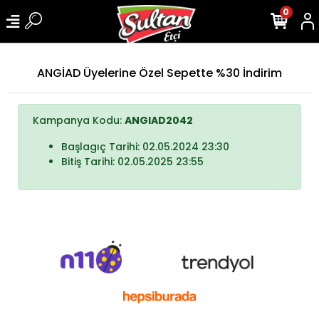
0
ANGİAD Üyelerine Özel Sepette %30 İndirim
Kampanya Kodu:
ANGIAD2042
Başlagıç Tarihi: 02.05.2024 23:30
Bitiş Tarihi: 02.05.2025 23:55