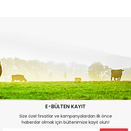
E-BÜLTEN KAYIT
Size özel fırsatlar ve kampanyalardan ilk önce
haberdar olmak için bültenimize kayıt olun!