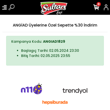
0
ANGİAD Üyelerine Özel Sepette %30 İndirim
Kampanya Kodu:
ANGIAD1829
Başlagıç Tarihi: 02.05.2024 23:30
Bitiş Tarihi: 02.05.2025 23:55