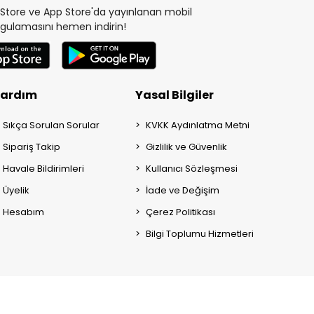
y Store ve App Store'da yayınlanan mobil
gulamasını hemen indirin!
ardım
Yasal Bilgiler
Sıkça Sorulan Sorular
KVKK Aydınlatma Metni
Sipariş Takip
Gizlilik ve Güvenlik
Havale Bildirimleri
Kullanıcı Sözleşmesi
Üyelik
İade ve Değişim
Hesabım
Çerez Politikası
Bilgi Toplumu Hizmetleri