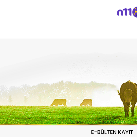
E-BÜLTEN KAYIT