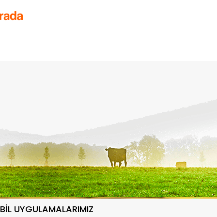
BİL UYGULAMALARIMIZ