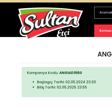
Kırmızı
ANGİ
Kampanya Kodu:
ANGIAD1560
Başlagıç Tarihi: 02.05.2024 23:30
Bitiş Tarihi: 02.05.2025 23:55